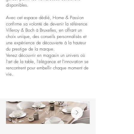
disponibles.
Avec cet espace dédié, Home & Passion
confirme sa volonté de devenir la référence
Villeroy & Boch à Bruxelles, en offrant un
choix unique, des conseils personnalisés et
une expérience de découverte à la hauteur
du prestige de la marque.
Venez découvrir en magasin un univers où
l'art de la table, l'élégance et l'innovation se
rencontrent pour embellir chaque moment de
vie.