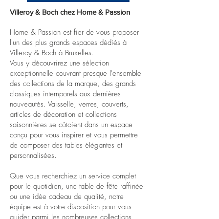
Villeroy & Boch chez Home & Passion
Home & Passion est fier de vous proposer
l'un des plus grands espaces dédiés à
Villeroy & Boch à Bruxelles.
Vous y découvrirez une sélection
exceptionnelle couvrant presque l'ensemble
des collections de la marque, des grands
classiques intemporels aux dernières
nouveautés. Vaisselle, verres, couverts,
articles de décoration et collections
saisonnières se côtoient dans un espace
conçu pour vous inspirer et vous permettre
de composer des tables élégantes et
personnalisées.
Que vous recherchiez un service complet
pour le quotidien, une table de fête raffinée
ou une idée cadeau de qualité, notre
équipe est à votre disposition pour vous
guider parmi les nombreuses collections